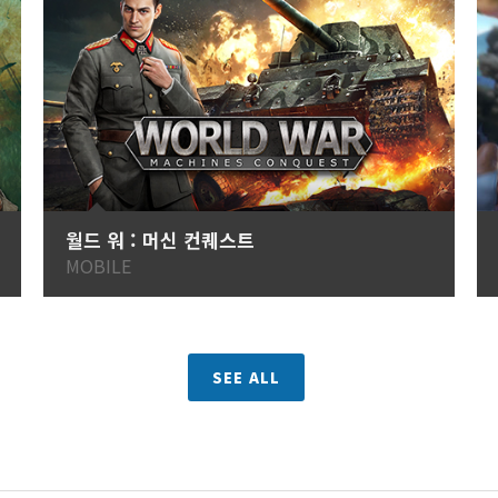
월드 워 : 머신 컨퀘스트
MOBILE
SEE ALL