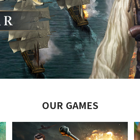
OUR GAMES