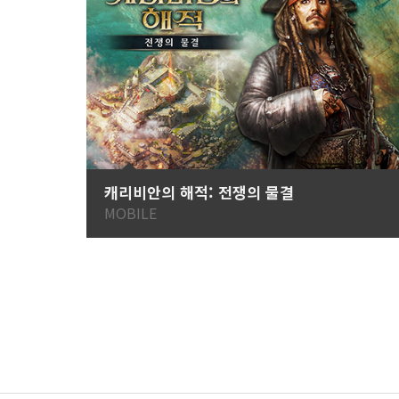
캐리비안의 해적: 전쟁의 물결
MOBILE